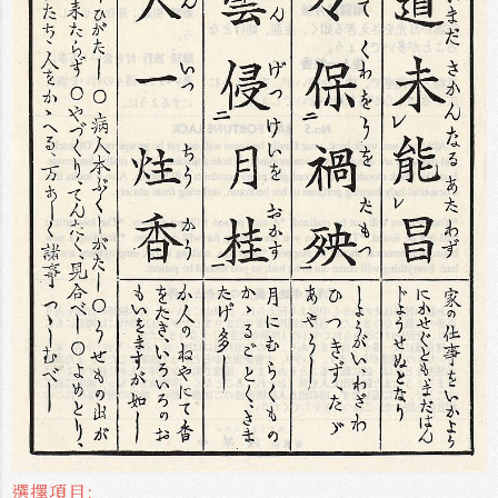
選擇項目: